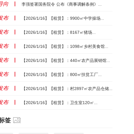
导向
丨
李强签署国务院令 公布《商事调解条例》...
发布
丨
【2026/1/16】【租赁】：9900㎡中学操场...
发布
丨
【2026/1/16】【租赁】：8167㎡猪场...
发布
丨
【2026/1/16】【租赁】：1098㎡乡村美食馆...
发布
丨
【2026/1/16】【租赁】：440㎡农产品展销馆...
发布
丨
【2026/1/16】【租赁】：800㎡扶贫工厂...
发布
丨
【2026/1/16】【租赁】：村2897㎡农产品仓储...
发布
丨
【2026/1/16】【租赁】：卫生室120㎡...
标签