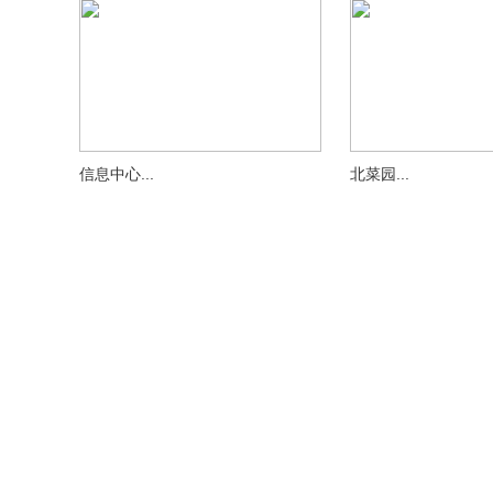
信息中心...
北菜园...