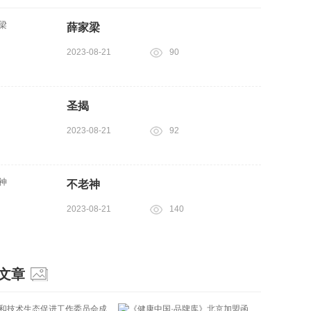
薛家梁
2023-08-21
90
圣揭
2023-08-21
92
不老神
2023-08-21
140
文章