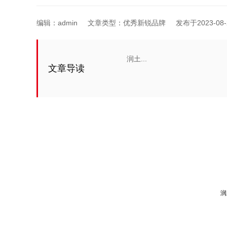
编辑：
admin
文章类型：优秀新锐品牌
发布于2023-08-2
润土...
文章导读
润