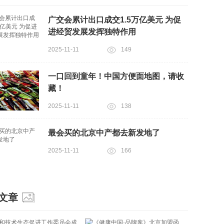
广交会累计出口成交1.5万亿美元 为促
进经贸发展发挥独特作用
2025-11-11
149
一口回到童年！中国方便面地图，请收
藏！
2025-11-11
138
最会买的北京中产都去新发地了
2025-11-11
166
文章