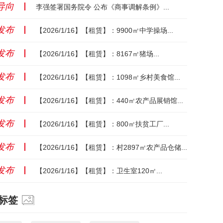
导向
丨
李强签署国务院令 公布《商事调解条例》...
发布
丨
【2026/1/16】【租赁】：9900㎡中学操场...
发布
丨
【2026/1/16】【租赁】：8167㎡猪场...
发布
丨
【2026/1/16】【租赁】：1098㎡乡村美食馆...
发布
丨
【2026/1/16】【租赁】：440㎡农产品展销馆...
发布
丨
【2026/1/16】【租赁】：800㎡扶贫工厂...
发布
丨
【2026/1/16】【租赁】：村2897㎡农产品仓储...
发布
丨
【2026/1/16】【租赁】：卫生室120㎡...
标签