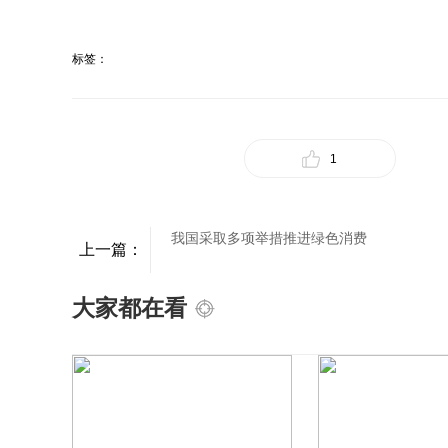
标签：
1
我国采取多项举措推进绿色消费
上一篇：
大家都在看