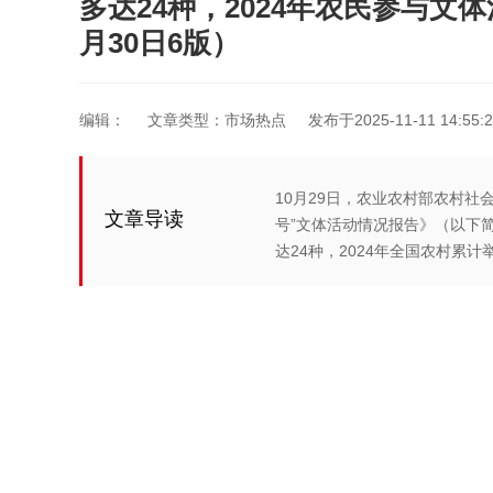
多达24种，2024年农民参与文体
月30日6版）
编辑：
文章类型：市场热点
发布于2025-11-11 14:55:2
10月29日，农业农村部农村社
文章导读
号”文体活动情况报告》（以下
达24种，2024年全国农村累计举