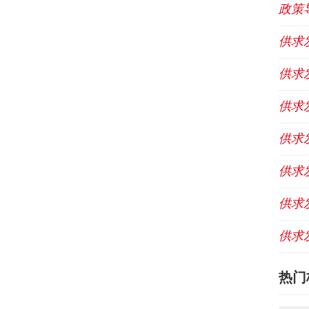
政策
供求
供求
供求
供求
供求
供求
供求
热门