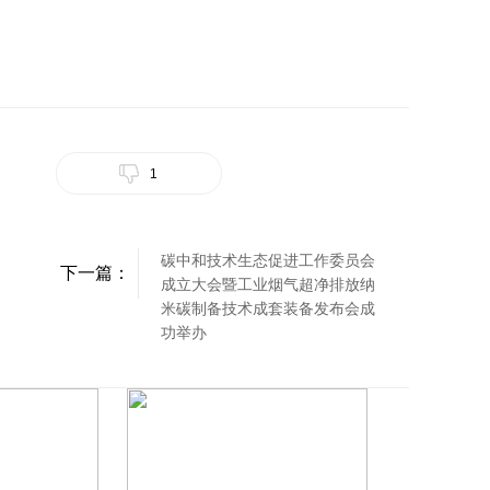
1
碳中和技术生态促进工作委员会
下一篇：
成立大会暨工业烟气超净排放纳
米碳制备技术成套装备发布会成
功举办