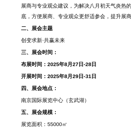
展商与专业观众建议，为解决八月初天气炎热
底，方便展商、专业观众更舒适参会，提升展
二、展会主题
创变求新·共赢未来
三、展会时间：
布展时间：2025年8月27日-28日
开展时间：2025年8月29日-31日
四、展会地点：
南京国际展览中心（玄武湖）
五、展会规模：
展览面积：55000㎡