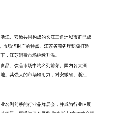
、浙江、安徽共同构成的长江三角洲城市群已成
，市场辐射广的特点。江苏省商务厅积极打造
动下，江苏消费市场继续升温。
、食品、饮品市场中均名列前茅。国内各大酒
要地。其强大的市场辐射力，对安徽省、浙江
。
业名列前茅的行业品牌展会，并成为行业IP展