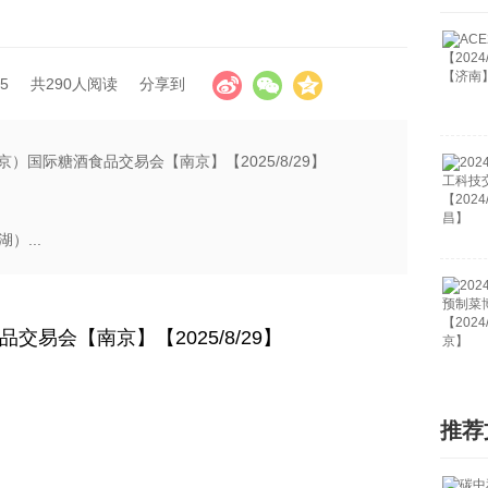
5
共290人阅读
分享到
京）国际糖酒食品交易会【南京】【2025/8/29】
）...
交易会【南京】【2025/8/29】
推荐