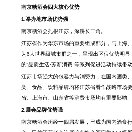
南京糖酒会
四大核心优势
1.举办地市场优势强
南京糖酒会扎根江苏，深耕长三角。
江苏省作为华东市场的重要组成部分，与上海
为6大世界级城市群之一，呈现出区位优势明显
的“品质生活·苏新消费”等系列促进活动持续带
江苏市场强大的包容力与消费力，在国内酒类
类、食品、饮料品牌均将江苏省看作战略市场
省、上海市、山东省等消费市场均有重要影响
2.展会品牌优势强
南京糖酒会历经十四届发展，已成为国内酒食行