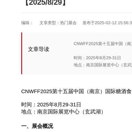
【2025/8/29】
编辑：
文章类型：热门展会
发布于2025-02-12 15:56:3
CNWFF2025第十五届中国（南
文章导读
时间：2025年8月29-31日
地点：南京国际展览中心（玄武湖
CNWFF2025第十五届中国（南京）国际糖酒食品
时间：2025年8月29-31日
地点：南京国际展览中心（玄武湖）
一、展会概况