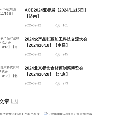
ACE2024亚餐展【2024/11/15日】
【济南】
2025-02-12
161
2024农产品贮藏加工科技交流大会
【2024/10/18】【南昌】
2025-02-12
245
2024北京餐饮食材预制菜博览会
【2024/10/28】【北京】
2025-02-12
273
文章