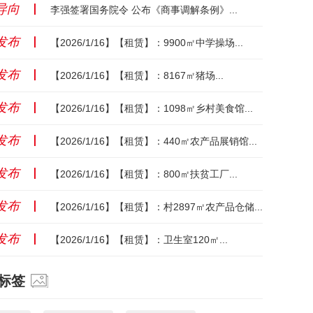
导向
丨
李强签署国务院令 公布《商事调解条例》...
发布
丨
【2026/1/16】【租赁】：9900㎡中学操场...
发布
丨
【2026/1/16】【租赁】：8167㎡猪场...
发布
丨
【2026/1/16】【租赁】：1098㎡乡村美食馆...
发布
丨
【2026/1/16】【租赁】：440㎡农产品展销馆...
发布
丨
【2026/1/16】【租赁】：800㎡扶贫工厂...
发布
丨
【2026/1/16】【租赁】：村2897㎡农产品仓储...
发布
丨
【2026/1/16】【租赁】：卫生室120㎡...
标签