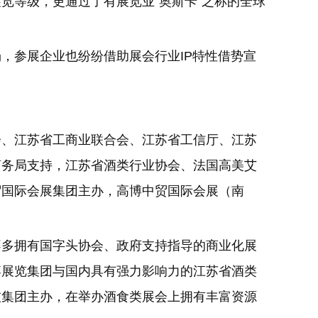
览等级，更通过了有展览业“奥斯卡”之称的全球
，参展企业也纷纷借助展会行业IP特性借势宣
会、江苏省工商业联合会、江苏省工信厅、江苏
商务局支持，江苏省酒类行业协会、法国高美艾
贸国际会展集团主办，高博中贸国际会展（南
不多拥有国字头协会、政府支持指导的商业化展
博展览集团与国内具有强力影响力的江苏省酒类
技集团主办，在举办酒食类展会上拥有丰富资源