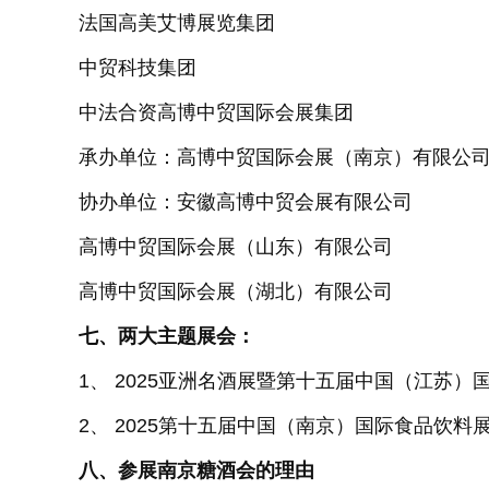
法国高美艾博展览集团
中贸科技集团
中法合资高博中贸国际会展集团
承办单位：高博中贸国际会展（南京）有限公
协办单位：安徽高博中贸会展有限公司
高博中贸国际会展（山东）有限公司
高博中贸国际会展（湖北）有限公司
七、两大主题展会：
1、 2025亚洲名酒展暨第十五届中国（江苏）
2、 2025第十五届中国（南京）国际食品饮料
八、参展
南京糖酒会
的理由