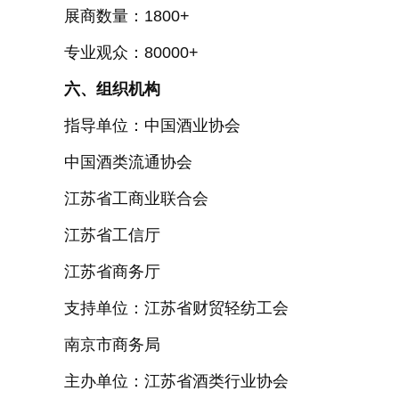
展商数量：1800+
专业观众：80000+
六、组织机构
指导单位：中国酒业协会
中国酒类流通协会
江苏省工商业联合会
江苏省工信厅
江苏省商务厅
支持单位：江苏省财贸轻纺工会
南京市商务局
主办单位：江苏省酒类行业协会