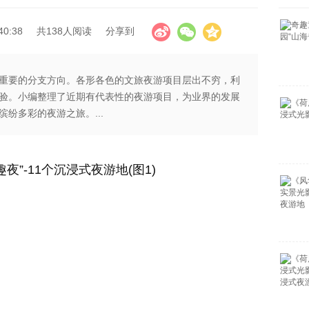
40:38
共138人阅读
分享到
重要的分支方向。各形各色的文旅夜游项目层出不穷，利
验。小编整理了近期有代表性的夜游项目，为业界的发展
纷多彩的夜游之旅。...