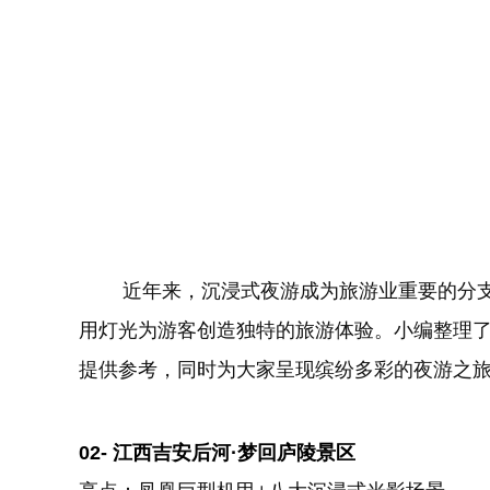
近年来，沉浸式夜游成为旅游业重要的分支
用灯光为游客创造独特的旅游体验。小编整理
提供参考，同时为大家呈现缤纷多彩的夜游之
02-
江西吉安后河·梦回庐陵景区