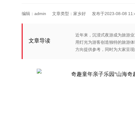
编辑：
admin
文章类型：家乡好
发布于2023-08-08 11:
近年来，沉浸式夜游成为旅游业
文章导读
用灯光为游客创造独特的旅游体
方向提供参考，同时为大家呈现缤