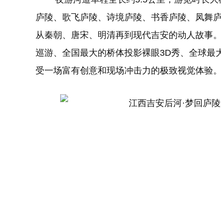
庐陵、歌飞庐陵、诗境庐陵、书香庐陵、凤舞
从秦朝、唐宋、明清再到现代吉安的动人故事
巡游、全国最大的桥体投影裸眼3D秀、全球最
受一场富有创意和现场冲击力的极致视觉体验