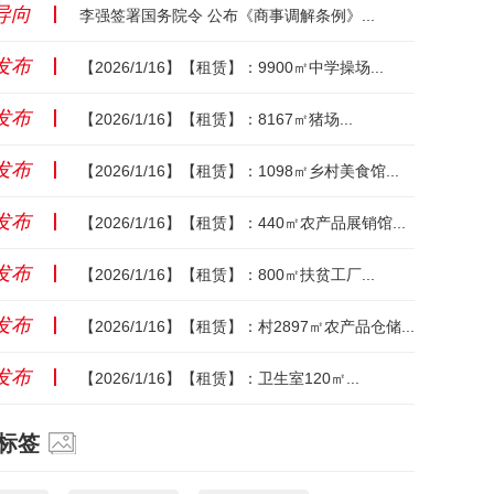
导向
丨
李强签署国务院令 公布《商事调解条例》...
发布
丨
【2026/1/16】【租赁】：9900㎡中学操场...
发布
丨
【2026/1/16】【租赁】：8167㎡猪场...
发布
丨
【2026/1/16】【租赁】：1098㎡乡村美食馆...
发布
丨
【2026/1/16】【租赁】：440㎡农产品展销馆...
发布
丨
【2026/1/16】【租赁】：800㎡扶贫工厂...
发布
丨
【2026/1/16】【租赁】：村2897㎡农产品仓储...
发布
丨
【2026/1/16】【租赁】：卫生室120㎡...
标签