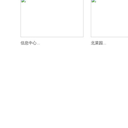
信息中心...
北菜园...