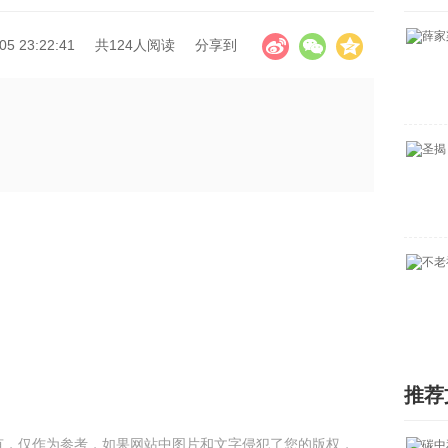
5 23:22:41
共124人阅读
分享到
推荐
有，仅作为参考，如果网站中图片和文字侵犯了您的版权，