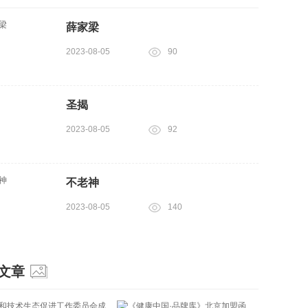
薛家梁
2023-08-05
90
圣揭
2023-08-05
92
不老神
2023-08-05
140
文章