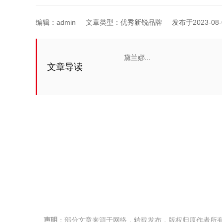
编辑：
admin
文章类型：优秀新锐品牌
发布于2023-08-0
黛兰娜...
文章导读
声明
：部分文章来源于网络，转载发布，版权归原作者所