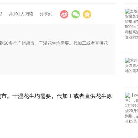
2
共101人阅读
分享到
到50多个广州超市。干湿花生均需要。代加工或者直供花
超市。干湿花生均需要。代加工或者直供花生原