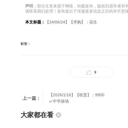
声明
：部分文章来源于网络，转载发布，版权归原作者所
请联系我们处理！发布是出于传递更多信息之目的并不意
本文标题：
【24/06/24】【求购】：花生
标签：
9
【2026/1/16】【租赁】：9900
上一篇：
㎡中学操场
大家都在看