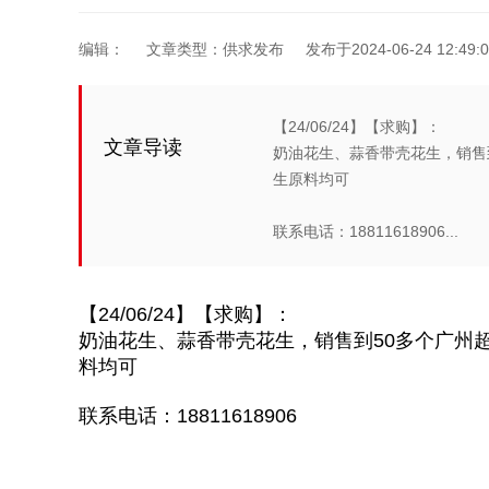
编辑：
文章类型：供求发布
发布于2024-06-24 12:49:0
【24/06/24】【求购】：
文章导读
奶油花生、蒜香带壳花生，销售
生原料均可
联系电话：18811618906...
【24/06/24】【求购】：
奶油花生、蒜香带壳花生，销售到50多个广州
料均可
联系电话：18811618906